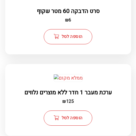
סרט הדבקה 60 מטר שקוף
₪
6
הוספה לסל
ערכת מעבר 1 חדר ללא מוצרים נלווים
₪
125
הוספה לסל