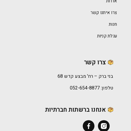
אודות
צרו איתנו קשר
חנות
עגלת קניות
צרו קשר
בני ברק – רח' מבצע קדש 68
טלפון:
052-654-8877
אנחנו ברשתות חברתיות
Facebook
Instagram