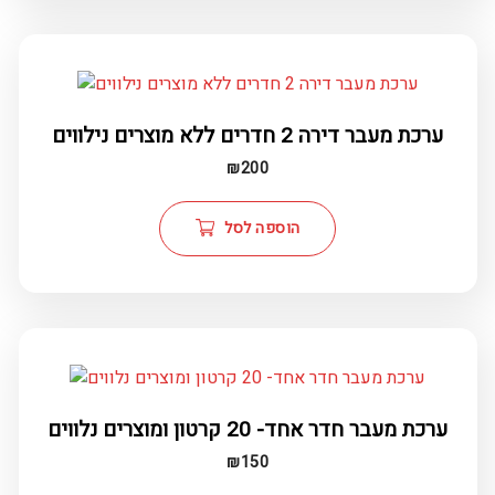
ערכת מעבר דירה 2 חדרים ללא מוצרים נילווים
₪
200
הוספה לסל
ערכת מעבר חדר אחד- 20 קרטון ומוצרים נלווים
₪
150