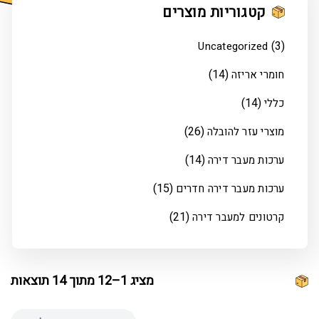
קטגוריות מוצרים
(3)
Uncategorized
(14)
חומרי אריזה
(14)
כללי
(26)
מוצרי עזר להובלה
(14)
ערכות מעבר דירה
(15)
ערכות מעבר דירה חדרים
(21)
קרטונים למעבר דירה
מציג 1–12 מתוך 14 תוצאות