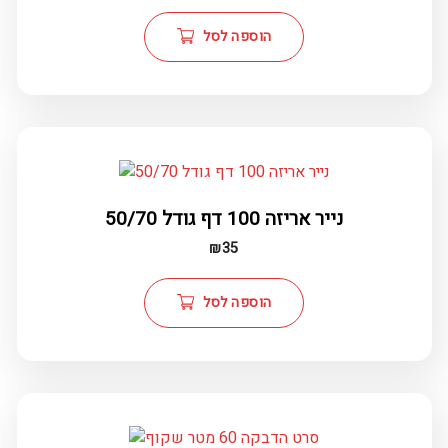
הוספה לסל
נייר אריזה 100 דף גודל 50/70
₪
35
הוספה לסל