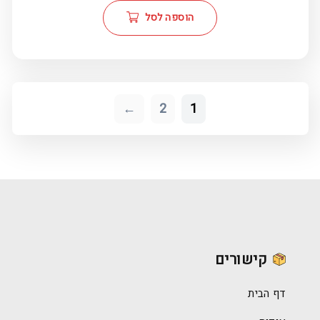
הוספה לסל
←
2
1
קישורים
דף הבית