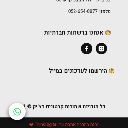
טלפון:
052-654-8877
אנחנו ברשתות חברתיות
Facebook
Instagram
הירשמו לעדכונים במייל
כל הזכויות שמורות קרטונים בצ'יק © 2021
נבנה בהרבה אהבה ע״י ThinkDigital ❤️