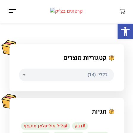
ות
קטגוריות מוצרים
תגיות
דבק
גליל פוליטלאן מוקצף